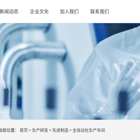
新闻动态
企业文化
加入我们
联系我们
当前位置：
首页
>
生产研发
>
先进制造
>
全自动化生产车间