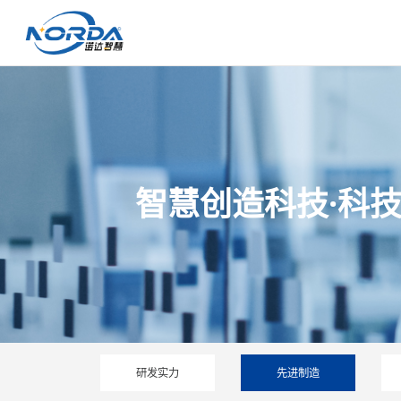
智慧创造科技·科
研发实力
先进制造