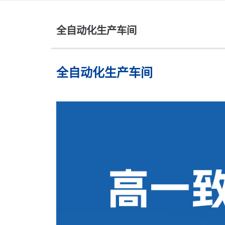
全自动化生产车间
全自动化生产车间