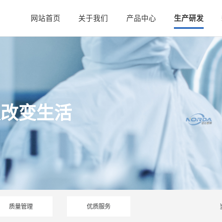
网站首页
关于我们
产品中心
生产研发
技改变生活
质量管理
优质服务