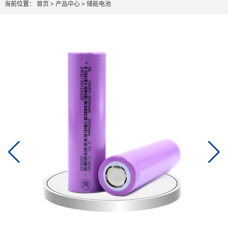
当前位置：
首页
>
产品中心
>
储能电池