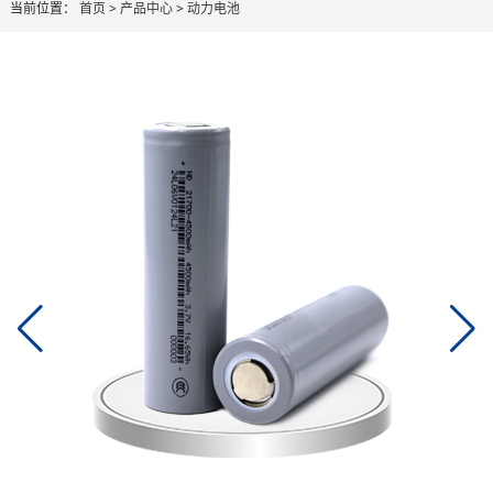
当前位置：
首页
>
产品中心
>
动力电池